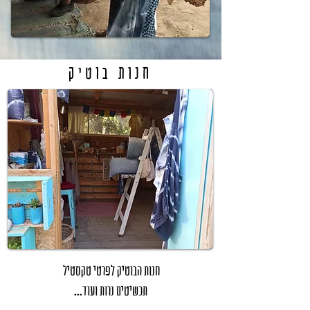
חנות
בוטיק
חנות הבוטיק
לפרטי טקסטיל
תכשיטים נרות ועוד...